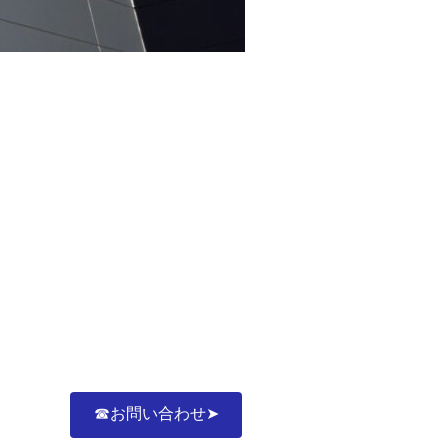
☎お問い合わせ➤