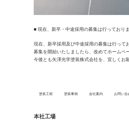
■ 現在、新卒・中途採用の募集は行っており
現在、新卒採用及び中途採用の募集は行って
募集を開始いたしましたら、改めてホームペ
今後とも矢澤光学塗装株式会社を、宜しくお
塗装工程
塗装事例
会社案内
お問い合
本社工場