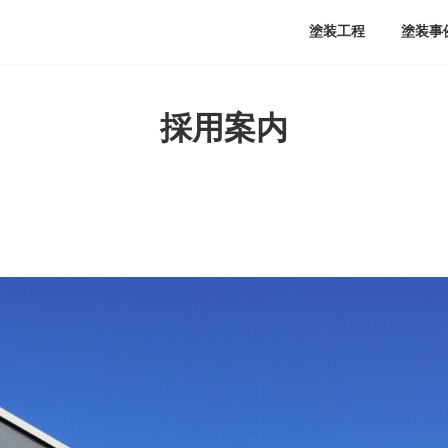
塗装工程
塗装事
採用案内