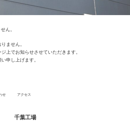
ません。
おりません。
ージ上でお知らせさせていただきます。
願い申し上げます。
わせ
アクセス
千葉工場