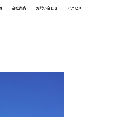
例
会社案内
お問い合わせ
アクセス